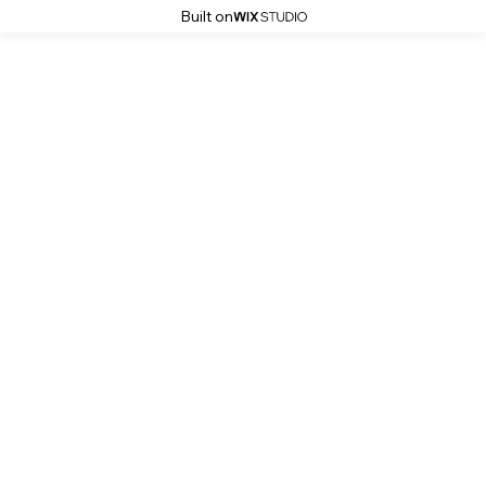
Built on